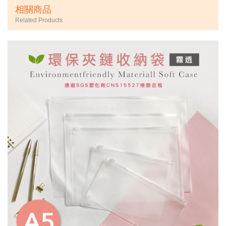
相關商品
Related Products