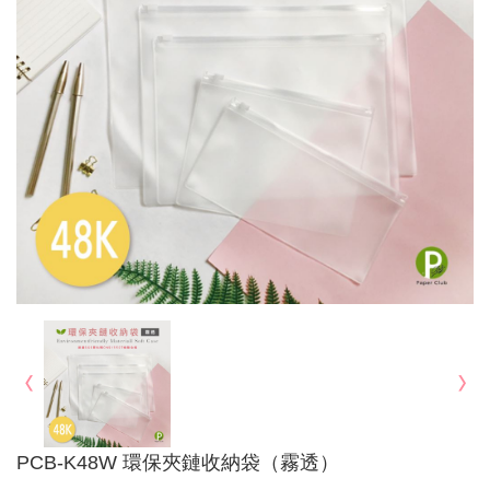
PCB-K48W 環保夾鏈收納袋（霧透）