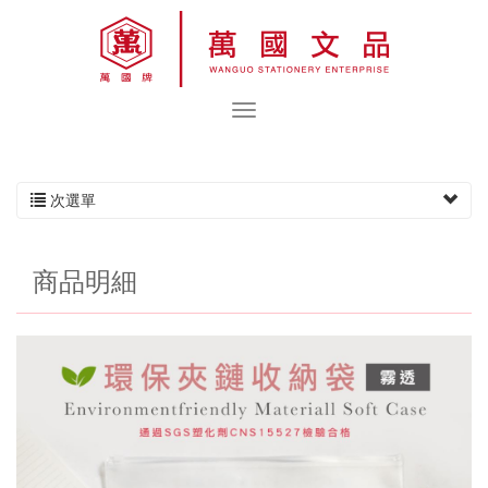
次選單
商品明細