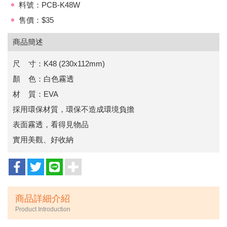
料號：PCB-K48W
售價：$35
商品簡述
尺 寸：K48 (230x112mm)
顏 色：白色霧透
材 質：EVA
採用環保材質，環保不造成環境負擔
表面霧透，看得見物品
實用美觀、好收納
商品詳細介紹
Product Introduction