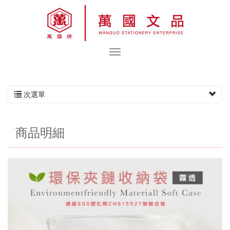
次選單
商品明細