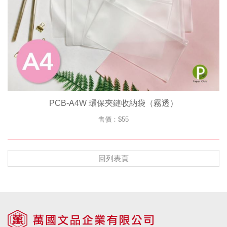
PCB-A4W 環保夾鏈收納袋（霧透）
售價：$55
回列表頁