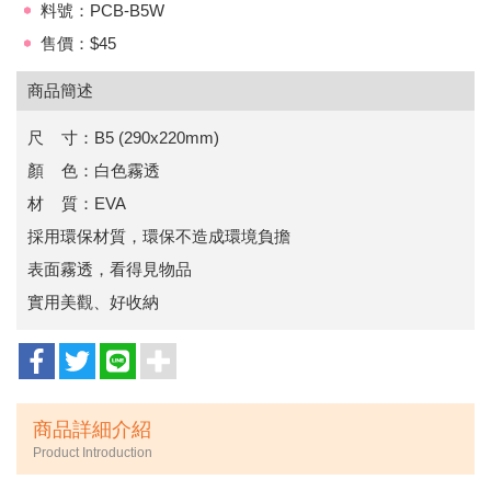
料號：PCB-B5W
售價：$45
商品簡述
尺 寸：B5 (290x220mm)
顏 色：白色霧透
材 質：EVA
採用環保材質，環保不造成環境負擔
表面霧透，看得見物品
實用美觀、好收納
商品詳細介紹
Product Introduction