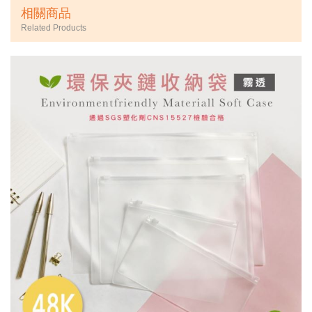
相關商品
Related Products