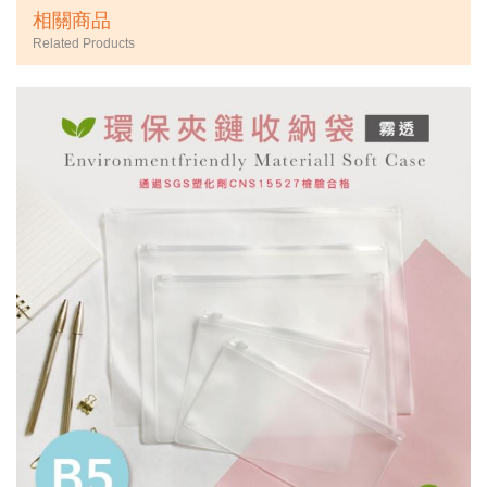
相關商品
Related Products