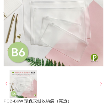
PCB-B6W 環保夾鏈收納袋（霧透）