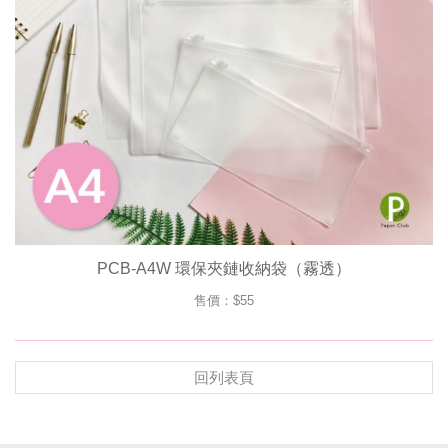
PCB-A4W 環保夾鏈收納袋（霧透）
售價：$55
回列表頁