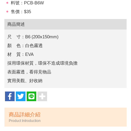
料號：PCB-B6W
售價：$35
商品簡述
尺 寸：B6 (200x150mm)
顏 色：白色霧透
材 質：EVA
採用環保材質，環保不造成環境負擔
表面霧透，看得見物品
實用美觀、好收納
商品詳細介紹
Product Introduction