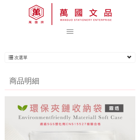
次選單
商品明細